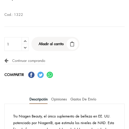
Cod.: 1322
Añadir al carrito
Continuar comprando
COMPARTIR
Descripción
Opiniones
Gastos De Envío
Tru Niagen Beauty, el único suplemento de belleza en EE. UU.
potenciado por Niagen®, que estimula los niveles de NAD. Esta