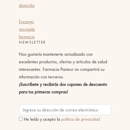
domicilio
Encargo
recogida
farmacia
NEWSLETTER
Nos gustaría mantenerte actualizado con
excelentes productos, ofertas y artículos de salud
interesantes. Farmacia Pasteur no compartirá su
información con terceros.
¡Suscríbete y recibirás dos cupones de descuento
para tus primeras compras!
He leído y acepto la
política de privacidad