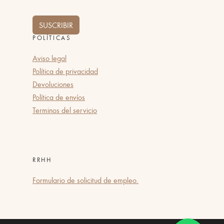
SUSCRIBIR
POLÍTICAS
Aviso legal
Política de privacidad
Devoluciones
Política de envíos
Terminos del servicio
RRHH
Formulario de solicitud de empleo.