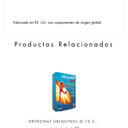
Fabricado en EE. UU. con componentes de origen global.
Productos Relacionados
ORTHONAT UBIQUINOL Q-10 3...