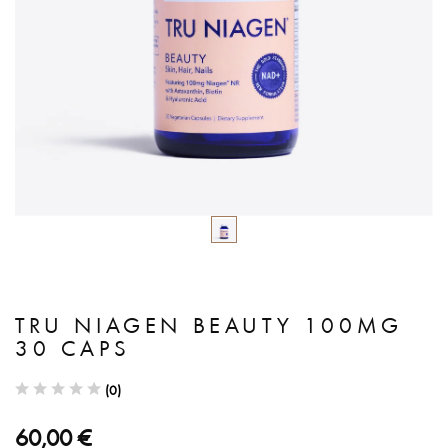
TRU NIAGEN BEAUTY 100MG
30 CAPS
(0)
60,00 €