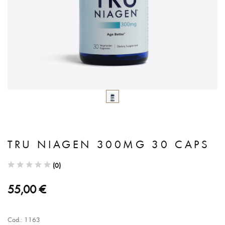
TRU NIAGEN 300MG 30 CAPS
(0)
55,00 €
Cod.: 1163