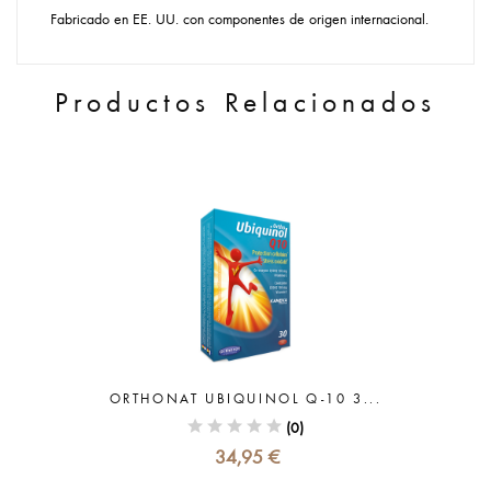
Fabricado en EE. UU. con componentes de origen internacional.
Productos Relacionados
ORTHONAT UBIQUINOL Q-10 3...
(0)
34,95 €