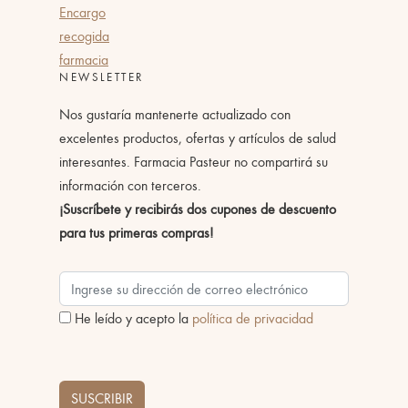
Encargo
recogida
farmacia
NEWSLETTER
Nos gustaría mantenerte actualizado con
excelentes productos, ofertas y artículos de salud
interesantes. Farmacia Pasteur no compartirá su
información con terceros.
¡Suscríbete y recibirás dos cupones de descuento
para tus primeras compras!
He leído y acepto la
política de privacidad
SUSCRIBIR