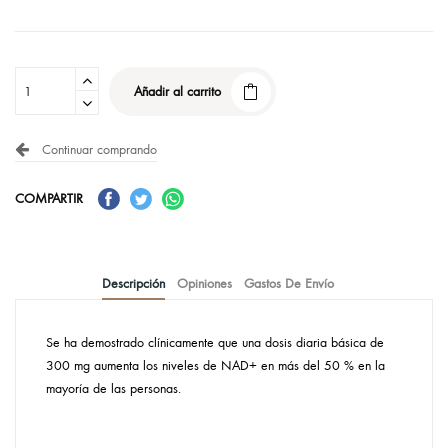
Añadir al carrito
Continuar comprando
COMPARTIR
Descripción
Opiniones
Gastos De Envío
Se ha demostrado clínicamente que una dosis diaria básica de
300 mg aumenta los niveles de NAD+ en más del 50 % en la
mayoría de las personas.