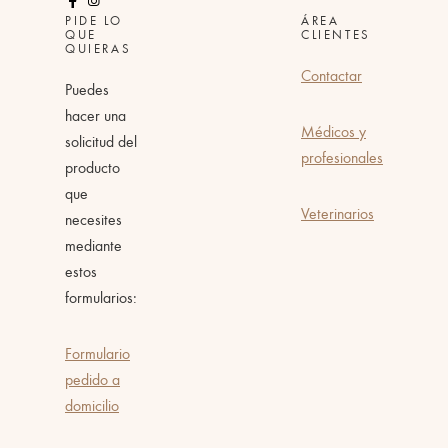
PIDE LO
ÁREA
QUE
CLIENTES
QUIERAS
Contactar
Puedes
hacer una
Médicos y
solicitud del
profesionales
producto
que
Veterinarios
necesites
mediante
estos
formularios:
Formulario
pedido a
domicilio