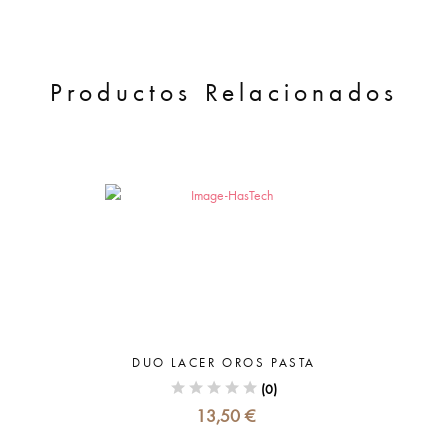
Productos Relacionados
DUO LACER OROS PASTA
(0)
13,50 €