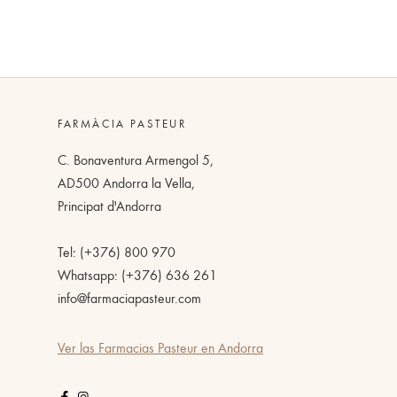
FARMÀCIA PASTEUR
C. Bonaventura Armengol 5,
AD500 Andorra la Vella,
Principat d'Andorra
Tel: (+376) 800 970
Whatsapp: (+376) 636 261
info@farmaciapasteur.com
Ver las Farmacias Pasteur en Andorra