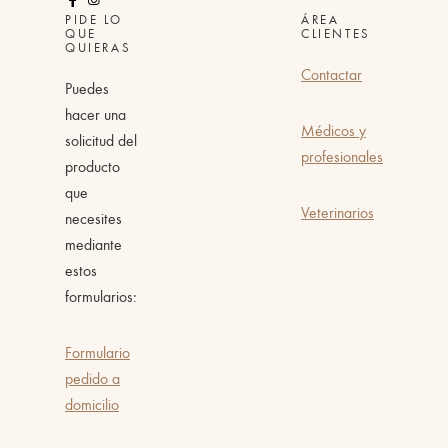
PIDE LO
ÁREA
QUE
CLIENTES
QUIERAS
Contactar
Puedes
hacer una
Médicos y
solicitud del
profesionales
producto
que
Veterinarios
necesites
mediante
estos
formularios:
Formulario
pedido a
domicilio