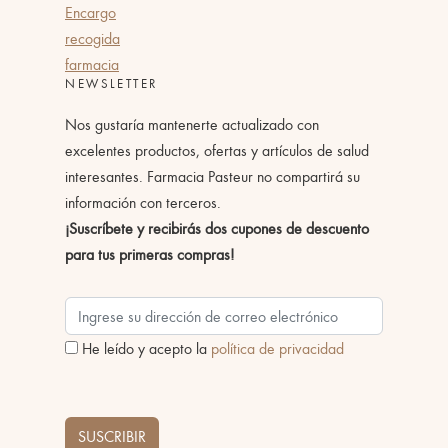
Encargo
recogida
farmacia
NEWSLETTER
Nos gustaría mantenerte actualizado con
excelentes productos, ofertas y artículos de salud
interesantes. Farmacia Pasteur no compartirá su
información con terceros.
¡Suscríbete y recibirás dos cupones de descuento
para tus primeras compras!
He leído y acepto la
política de privacidad
SUSCRIBIR