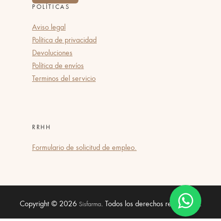
POLÍTICAS
Aviso legal
Política de privacidad
Devoluciones
Política de envíos
Terminos del servicio
RRHH
Formulario de solicitud de empleo.
Copyright © 2026
. Todos los derechos reservados.
Sisfarma